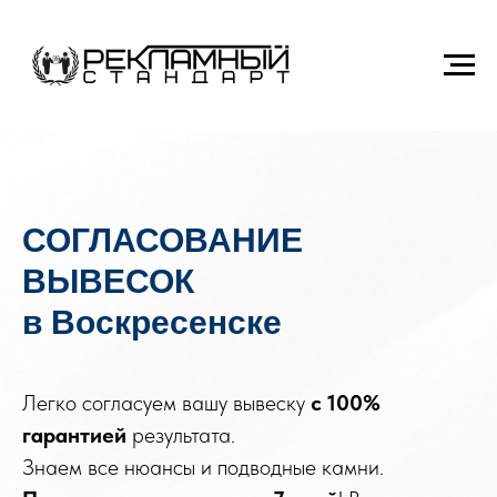
СОГЛАСОВАНИЕ
ВЫВЕСОК
в Воскресенске
Легко согласуем вашу вывеску
с
100%
гарантией
результата.
Знаем все нюансы и подводные камни.