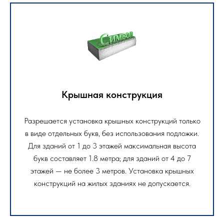
Крышная конструкция
Разрешается установка крышных конструкций только
в виде отдельных букв, без использования подложки.
Для зданий от 1 до 3 этажей максимальная высота
букв составляет 1.8 метра; для зданий от 4 до 7
этажей — не более 3 метров. Установка крышных
конструкций на жилых зданиях не допускается.