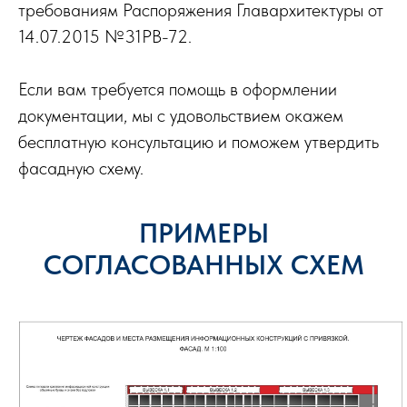
требованиям Распоряжения Главархитектуры от
14.07.2015 №31РВ-72.
Если вам требуется помощь в оформлении
документации, мы с удовольствием окажем
бесплатную консультацию и поможем утвердить
фасадную схему.
ПРИМЕРЫ
СОГЛАСОВАННЫХ СХЕМ