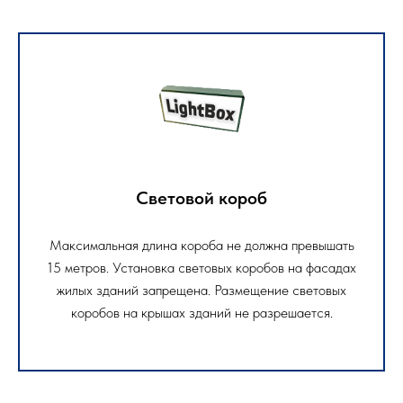
Световой короб
Максимальная длина короба не должна превышать
15 метров. Установка световых коробов на фасадах
жилых зданий запрещена. Размещение световых
коробов на крышах зданий не разрешается.