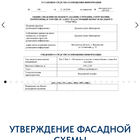
УТВЕРЖДЕНИЕ ФАСАДНОЙ