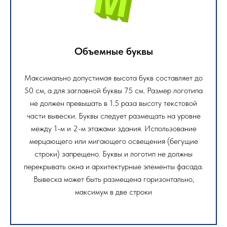
Объемные буквы
Максимально допустимая высота букв составляет до
50 см, а для заглавной буквы 75 см. Размер логотипа
не должен превышать в 1.5 раза высоту текстовой
части вывески. Буквы следует размещать на уровне
между 1-м и 2-м этажами здания. Использование
мерцающего или мигающего освещения (бегущие
строки) запрещено. Буквы и логотип не должны
перекрывать окна и архитектурные элементы фасада.
Вывеска может быть размещена горизонтально,
максимум в две строки