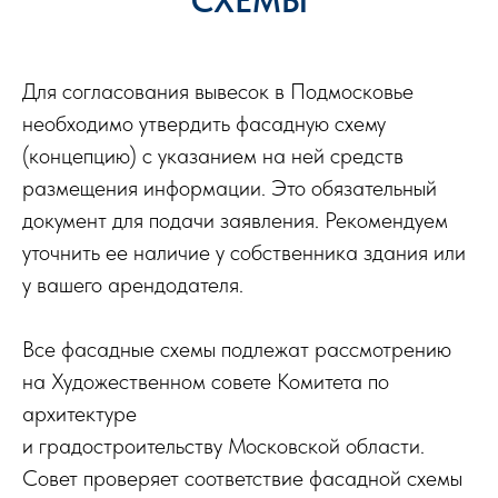
СХЕМЫ
Для согласования вывесок в Подмосковье
необходимо утвердить фасадную схему
(концепцию) с указанием на ней средств
размещения информации. Это обязательный
документ для подачи заявления. Рекомендуем
уточнить ее наличие у собственника здания или
у вашего арендодателя.
Все фасадные схемы подлежат рассмотрению
на Художественном совете Комитета по
архитектуре
и градостроительству Московской области.
Совет проверяет соответствие фасадной схемы