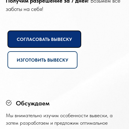
Получим разрешение
за 7 дней
! Возьмем все
заботы на себя!
СОГЛАСОВАТЬ ВЫВЕСКУ
ИЗГОТОВИТЬ ВЫВЕСКУ
Обсуждаем
Мы внимательно изучим особенности вывески, а
затем разработаем и предложим оптимальное