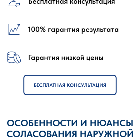
Бесплатная консультация
100% гарантия результата
Гарантия низкой цены
БЕСПЛАТНАЯ КОНСУЛЬТАЦИЯ
ОСОБЕННОСТИ И НЮАНСЫ
СОЛАСОВАНИЯ НАРУЖНОЙ