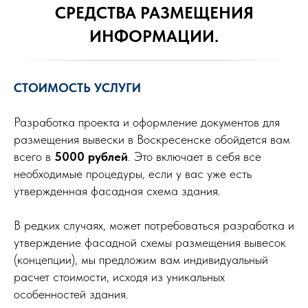
СРЕДСТВА РАЗМЕЩЕНИЯ
ИНФОРМАЦИИ.
СТОИМОСТЬ УСЛУГИ
Разработка проекта и оформление документов для
размещения вывески в Воскресенске обойдется вам
всего в
5000 рублей
. Это включает в себя все
необходимые процедуры, если у вас уже есть
утвержденная фасадная схема здания.
В редких случаях, может потребоваться разработка и
утверждение фасадной схемы размещения вывесок
(концепции), мы предложим вам индивидуальный
расчет стоимости, исходя из уникальных
особенностей здания.