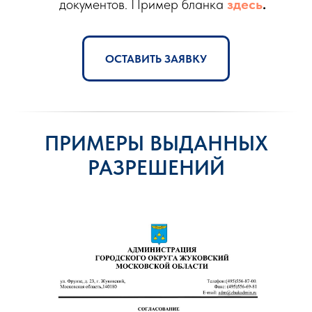
документов. Пример бланка
здесь
.
ОСТАВИТЬ ЗАЯВКУ
ПРИМЕРЫ ВЫДАННЫХ
РАЗРЕШЕНИЙ