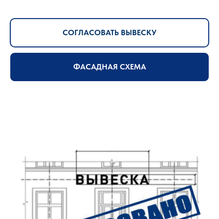
СОГЛАСОВАТЬ ВЫВЕСКУ
ФАСАДНАЯ СХЕМА