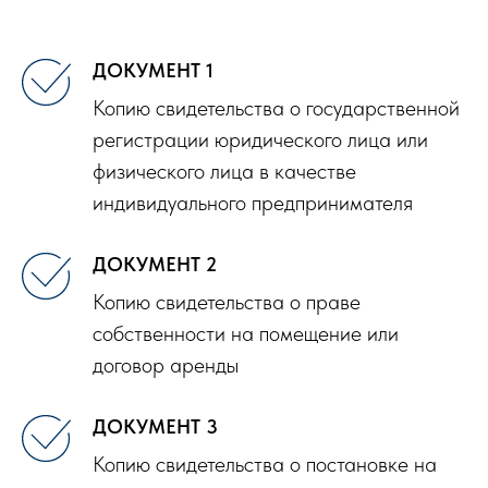
ДОКУМЕНТ 1
Копию свидетельства о государственной
регистрации юридического лица или
физического лица в качестве
индивидуального предпринимателя
ДОКУМЕНТ 2
Копию свидетельства о праве
собственности на помещение или
договор аренды
ДОКУМЕНТ 3
Копию свидетельства о постановке на