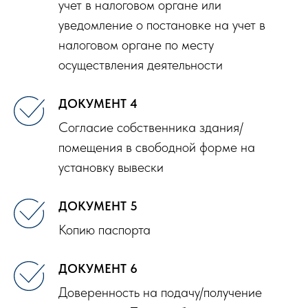
учет в налоговом органе или
уведомление о постановке на учет в
налоговом органе по месту
осуществления деятельности
ДОКУМЕНТ 4
Согласие собственника здания/
помещения в свободной форме на
установку вывески
ДОКУМЕНТ 5
Копию паспорта
ДОКУМЕНТ 6
Доверенность на подачу/получение