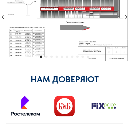
НАМ ДОВЕРЯЮТ