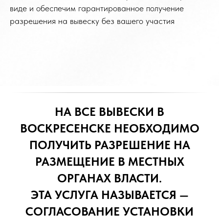
виде и обеспечим гарантированное получение
разрешения на вывеску без вашего участия
НА ВСЕ ВЫВЕСКИ В
ВОСКРЕСЕНСКЕ НЕОБХОДИМО
ПОЛУЧИТЬ РАЗРЕШЕНИЕ НА
РАЗМЕЩЕНИЕ В МЕСТНЫХ
ОРГАНАХ ВЛАСТИ.
ЭТА УСЛУГА НАЗЫВАЕТСЯ —
СОГЛАСОВАНИЕ УСТАНОВКИ