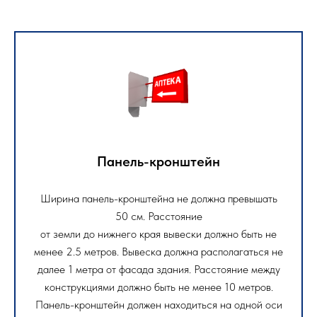
Панель-кронштейн
Ширина панель-кронштейна не должна превышать
50 см. Расстояние
от земли до нижнего края вывески должно быть не
менее 2.5 метров. Вывеска должна располагаться не
далее 1 метра от фасада здания. Расстояние между
конструкциями должно быть не менее 10 метров.
Панель-кронштейн должен находиться на одной оси