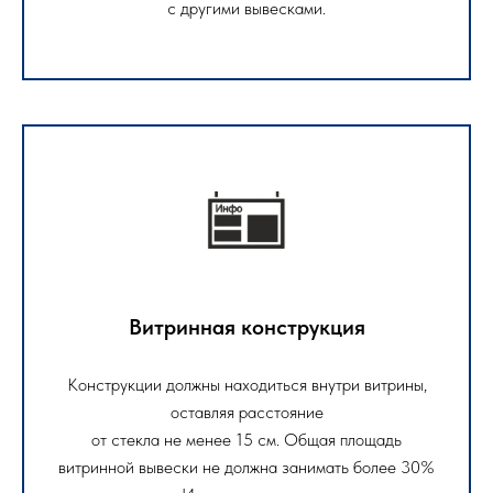
с другими вывесками.
Витринная конструкция
Конструкции должны находиться внутри витрины,
оставляя расстояние
от стекла не менее 15 см. Общая площадь
витринной вывески не должна занимать более 30%