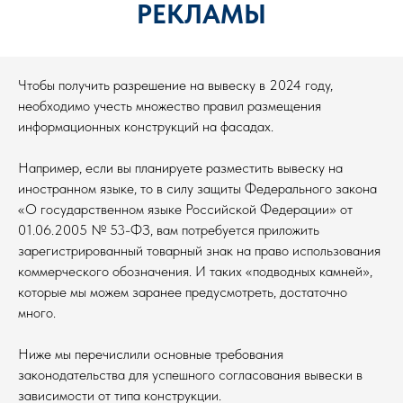
РЕКЛАМЫ
Чтобы получить разрешение на вывеску в 2024 году,
необходимо учесть множество правил размещения
информационных конструкций на фасадах.
Например, если вы планируете разместить вывеску на
иностранном языке, то в силу защиты Федерального закона
«О государственном языке Российской Федерации» от
01.06.2005 № 53-ФЗ, вам потребуется приложить
зарегистрированный товарный знак на право использования
коммерческого обозначения. И таких «подводных камней»,
которые мы можем заранее предусмотреть, достаточно
много.
Ниже мы перечислили основные требования
законодательства для успешного согласования вывески в
зависимости от типа конструкции.