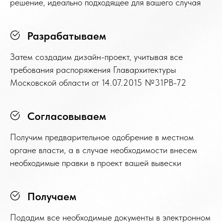
решение, идеально подходящее для вашего случая
Разрабатываем
Затем создадим дизайн-проект, учитывая все
требования распоряжения Главархитектуры
Московской области от 14.07.2015 №31РВ-72
Согласовываем
Получим предварительное одобрение в местном
органе власти, а в случае необходимости внесем
необходимые правки в проект вашей вывески
Получаем
Подадим все необходимые документы в электронном