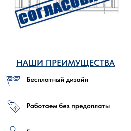
НАШИ ПРЕИМУЩЕСТВА
Бесплатный дизайн
Работаем без предоплаты