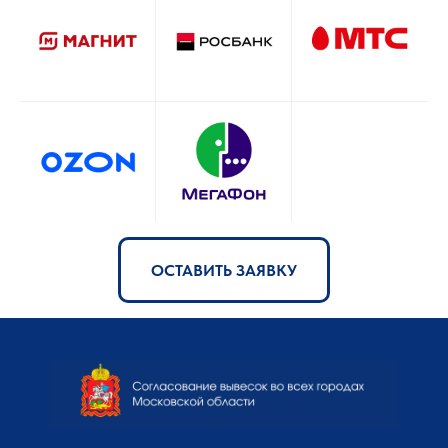
ОСТАВИТЬ ЗАЯВКУ