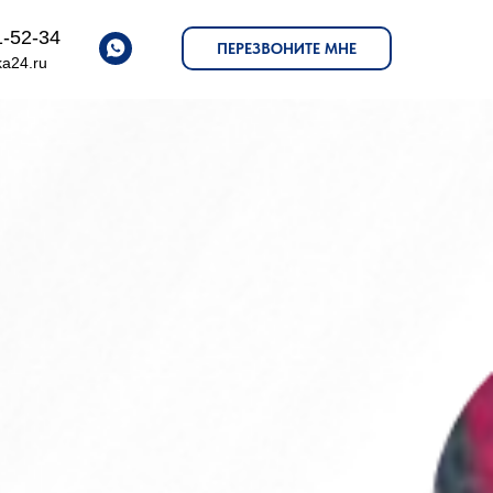
1-52-34
ПЕРЕЗВОНИТЕ МНЕ
a24.ru