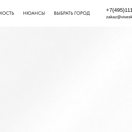
+7(495)11
МОСТЬ
НЮАНСЫ
ВЫБРАТЬ ГОРОД
zakaz@vivesk