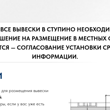
 ВСЕ ВЫВЕСКИ В СТУПИНО НЕОБХОД
ШЕНИЕ НА РАЗМЕЩЕНИЕ В МЕСТНЫХ 
ЕТСЯ — СОГЛАСОВАНИЕ УСТАНОВКИ С
ИНФОРМАЦИИ.
И
в для размещения вывески
й
.
ры, если у вас уже есть