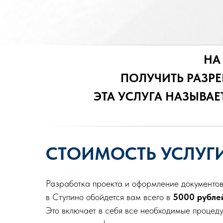
НА
ПОЛУЧИТЬ РАЗРЕ
ЭТА УСЛУГА НАЗЫВА
СТОИМОСТЬ УСЛУГ
Разработка проекта и оформление документо
в Ступино обойдется вам всего в
5000 рубле
Это включает в себя все необходимые процеду