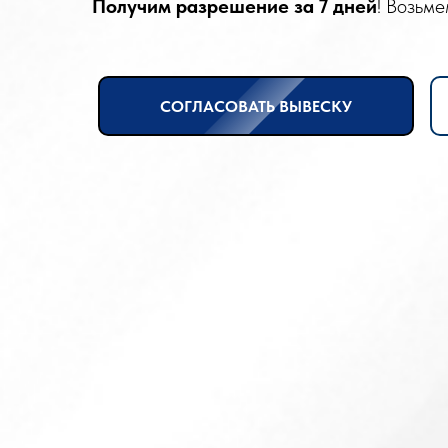
Получим разрешение
за 7 дней
! Возьме
СОГЛАСОВАТЬ ВЫВЕСКУ