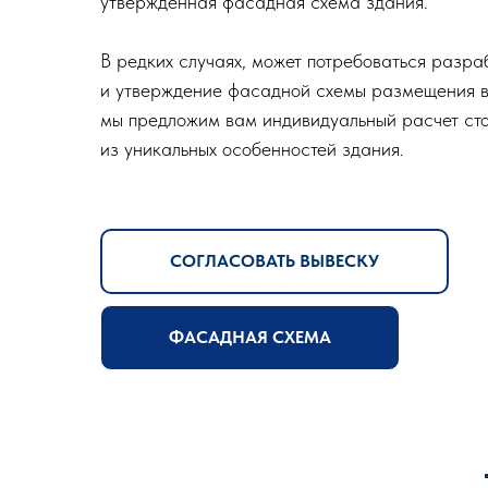
утвержденная фасадная схема здания.
В редких случаях, может потребоваться разра
и утверждение фасадной схемы размещения вы
мы предложим вам индивидуальный расчет сто
из уникальных особенностей здания.
СОГЛАСОВАТЬ ВЫВЕСКУ
ФАСАДНАЯ СХЕМА