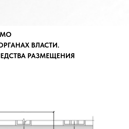
ИМО
ОРГАНАХ ВЛАСТИ.
РЕДСТВА РАЗМЕЩЕНИЯ