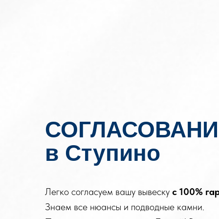
СОГЛАСОВАНИ
в Ступино
Легко согласуем вашу вывеску
с
100%
га
Знаем все нюансы и подводные камни.