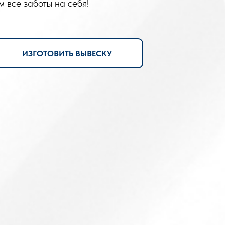
м все заботы на себя!
ИЗГОТОВИТЬ ВЫВЕСКУ