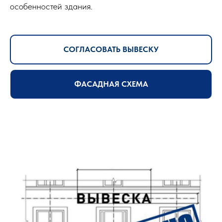
особенностей здания.
СОГЛАСОВАТЬ ВЫВЕСКУ
ФАСАДНАЯ СХЕМА