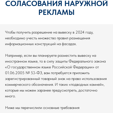
СОЛАСОВАНИЯ НАРУЖНОЙ
РЕКЛАМЫ
Чтобы получить разрешение на вывеску в 2024 году,
необходимо учесть множество правил размещения
информационных конструкций на фасадах.
Например, если вы планируете разместить вывеску на
иностранном языке, то в силу защиты Федерального закона
«О государственном языке Российской Федерации» от
01.06.2005 № 53-ФЗ, вам потребуется приложить
зарегистрированный товарный знак на право использования
коммерческого обозначения. И таких «подводных камней»,
которые мы можем заранее предусмотреть, достаточно
много.
Ниже мы перечислили основные требования