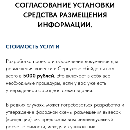
СОГЛАСОВАНИЕ УСТАНОВКИ
СРЕДСТВА РАЗМЕЩЕНИЯ
ИНФОРМАЦИИ.
СТОИМОСТЬ УСЛУГИ
Разработка проекта и оформление документов для
размещения вывески в Серпухове обойдется вам
всего в
5000 рублей
. Это включает в себя все
необходимые процедуры, если у вас уже есть
утвержденная фасадная схема здания.
В редких случаях, может потребоваться разработка и
утверждение фасадной схемы размещения вывесок
(концепции), мы предложим вам индивидуальный
расчет стоимости, исходя из уникальных