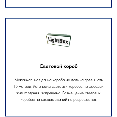
Световой короб
Максимальная длина короба не должна превышать
15 метров. Установка световых коробов на фасадах
жилых зданий запрещена. Размещение световых
коробов на крышах зданий не разрешается.