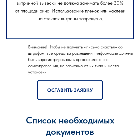
витринной вывески не должна занимать более 30%
от площади окна. Использование пленок или наклеек
на стеклах витрины запрещено.
Внимание! Чтобы не получить «письмо счастья» со
штрафом, все средства размещения информации должны
быть зарегистрированы в органах местного
самоуправления, не зависимо от их типа и места
установки.
ОСТАВИТЬ ЗАЯВКУ
Список необходимых
документов