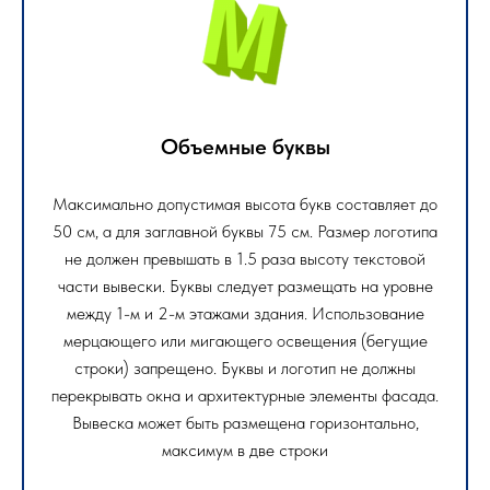
Объемные буквы
Максимально допустимая высота букв составляет до
50 см, а для заглавной буквы 75 см. Размер логотипа
не должен превышать в 1.5 раза высоту текстовой
части вывески. Буквы следует размещать на уровне
между 1-м и 2-м этажами здания. Использование
мерцающего или мигающего освещения (бегущие
строки) запрещено. Буквы и логотип не должны
перекрывать окна и архитектурные элементы фасада.
Вывеска может быть размещена горизонтально,
максимум в две строки