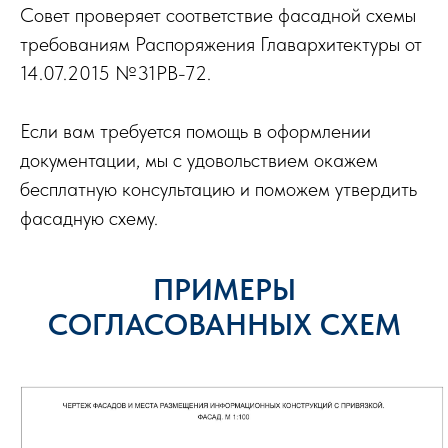
Совет проверяет соответствие фасадной схемы
требованиям Распоряжения Главархитектуры от
14.07.2015 №31РВ-72.
Если вам требуется помощь в оформлении
документации, мы с удовольствием окажем
бесплатную консультацию и поможем утвердить
фасадную схему.
ПРИМЕРЫ
СОГЛАСОВАННЫХ СХЕМ