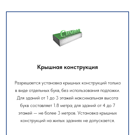
Крышная конструкция
Разрешается установка крышных конструкций только
в виде отдельных букв, без использования подложки.
Для зданий от 1 до 3 этажей максимальная высота
букв составляет 1.8 метра; для зданий от 4 до 7
этажей — не более 3 метров. Установка крышных
конструкций на жилых зданиях не допускается.