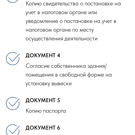
Копию свидетельства о постановке на
учет в налоговом органе или
уведомление о постановке на учет в
налоговом органе по месту
осуществления деятельности
ДОКУМЕНТ 4
Согласие собственника здания/
помещения в свободной форме на
установку вывески
ДОКУМЕНТ 5
Копию паспорта
ДОКУМЕНТ 6