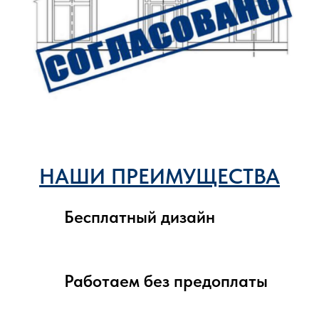
НАШИ ПРЕИМУЩЕСТВА
Бесплатный дизайн
Работаем без предоплаты