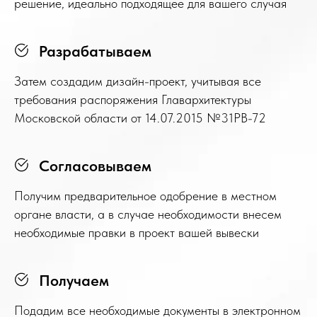
решение, идеально подходящее для вашего случая
Разрабатываем
Затем создадим дизайн-проект, учитывая все
требования распоряжения Главархитектуры
Московской области от 14.07.2015 №31РВ-72
Согласовываем
Получим предварительное одобрение в местном
органе власти, а в случае необходимости внесем
необходимые правки в проект вашей вывески
Получаем
Подадим все необходимые документы в электронном