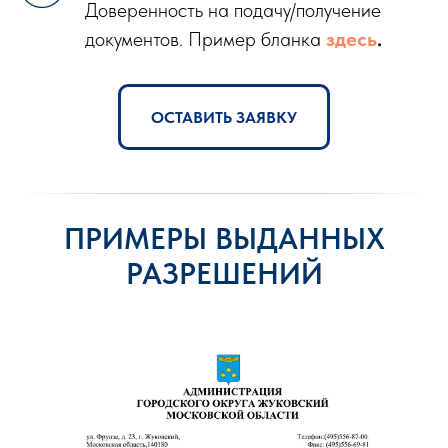
Доверенность на подачу/получение
документов. Пример бланка
здесь
.
ОСТАВИТЬ ЗАЯВКУ
ПРИМЕРЫ ВЫДАННЫХ
РАЗРЕШЕНИЙ