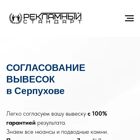
СОГЛАСОВАНИЕ
ВЫВЕСОК
в Серпухове
Легко согласуем вашу вывеску
с
100%
гарантией
результата.
Знаем все нюансы и подводные камни.