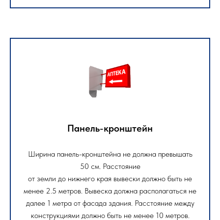
Панель-кронштейн
Ширина панель-кронштейна не должна превышать
50 см. Расстояние
от земли до нижнего края вывески должно быть не
менее 2.5 метров. Вывеска должна располагаться не
далее 1 метра от фасада здания. Расстояние между
конструкциями должно быть не менее 10 метров.