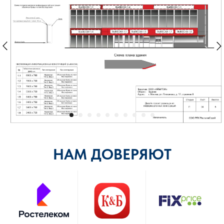
НАМ ДОВЕРЯЮТ