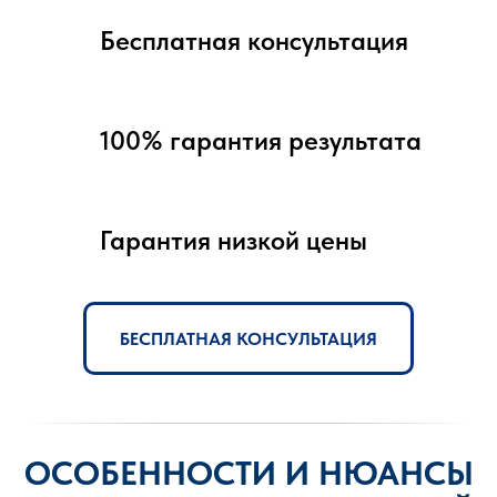
Бесплатная консультация
100% гарантия результата
Гарантия низкой цены
БЕСПЛАТНАЯ КОНСУЛЬТАЦИЯ
ОСОБЕННОСТИ И НЮАНСЫ