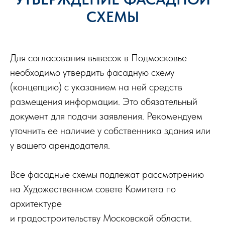
СХЕМЫ
Для согласования вывесок в Подмосковье
необходимо утвердить фасадную схему
(концепцию) с указанием на ней средств
размещения информации. Это обязательный
документ для подачи заявления. Рекомендуем
уточнить ее наличие у собственника здания или
у вашего арендодателя.
Все фасадные схемы подлежат рассмотрению
на Художественном совете Комитета по
архитектуре
и градостроительству Московской области.