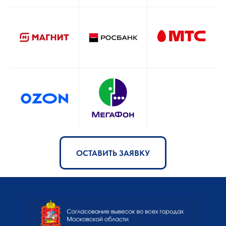
ОСТАВИТЬ ЗАЯВКУ