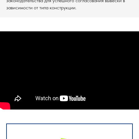
законодательства для успешного согласования вывески в
зависимости от типа конструкции.