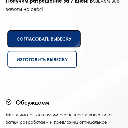
Получим разрешение
за 7 дней
! Возьмем все
заботы на себя!
СОГЛАСОВАТЬ ВЫВЕСКУ
ИЗГОТОВИТЬ ВЫВЕСКУ
Обсуждаем
Мы внимательно изучим особенности вывески, а
затем разработаем и предложим оптимальное