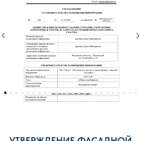
УТВЕРЖДЕНИЕ ФАСАДНОЙ