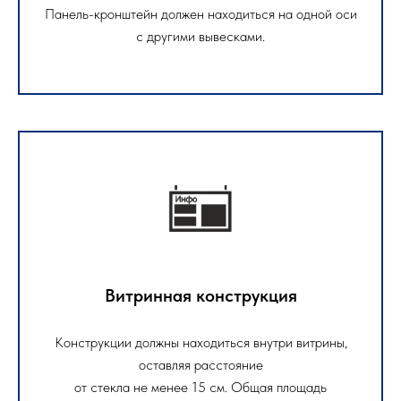
Панель-кронштейн должен находиться на одной оси
с другими вывесками.
Витринная конструкция
Конструкции должны находиться внутри витрины,
оставляя расстояние
от стекла не менее 15 см. Общая площадь