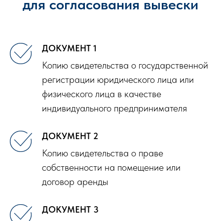
для согласования вывески
ДОКУМЕНТ 1
Копию свидетельства о государственной
регистрации юридического лица или
физического лица в качестве
индивидуального предпринимателя
ДОКУМЕНТ 2
Копию свидетельства о праве
собственности на помещение или
договор аренды
ДОКУМЕНТ 3