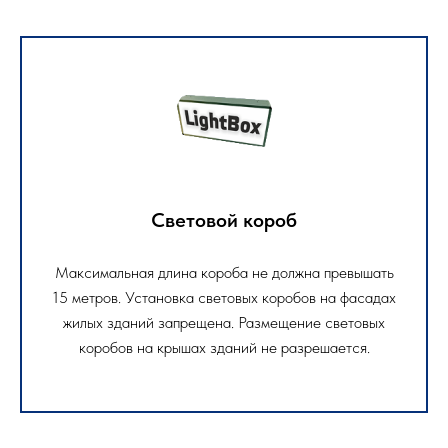
Световой короб
Максимальная длина короба не должна превышать
15 метров. Установка световых коробов на фасадах
жилых зданий запрещена. Размещение световых
коробов на крышах зданий не разрешается.