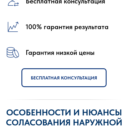
Бесплатная консультация
100% гарантия результата
Гарантия низкой цены
БЕСПЛАТНАЯ КОНСУЛЬТАЦИЯ
ОСОБЕННОСТИ И НЮАНСЫ
СОЛАСОВАНИЯ НАРУЖНОЙ