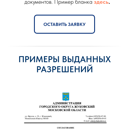
документов. Пример бланка
здесь
.
ОСТАВИТЬ ЗАЯВКУ
ПРИМЕРЫ ВЫДАННЫХ
РАЗРЕШЕНИЙ