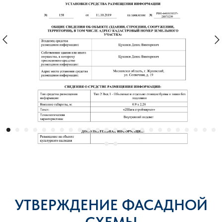
УТВЕРЖДЕНИЕ ФАСАДНОЙ