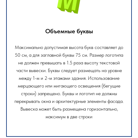
Объемные буквы
Максимально допустимая высота букв составляет до
50 см, а для заглавной буквы 75 см. Размер логотипа
не должен превышать в 1.5 раза высоту текстовой
части вывески. Буквы следует размещать на уровне
между 1-м и 2-м этажами здания. Использование
мерцающего или мигающего освещения (бегущие
строки) запрещено. Буквы и логотип не должны
перекрывать окна и архитектурные элементы фасада.
Вывеска может быть размещена горизонтально,
максимум в две строки