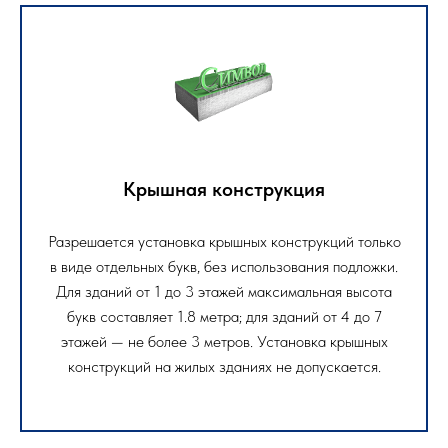
Крышная конструкция
Разрешается установка крышных конструкций только
в виде отдельных букв, без использования подложки.
Для зданий от 1 до 3 этажей максимальная высота
букв составляет 1.8 метра; для зданий от 4 до 7
этажей — не более 3 метров. Установка крышных
конструкций на жилых зданиях не допускается.