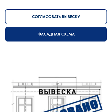
СОГЛАСОВАТЬ ВЫВЕСКУ
ФАСАДНАЯ СХЕМА