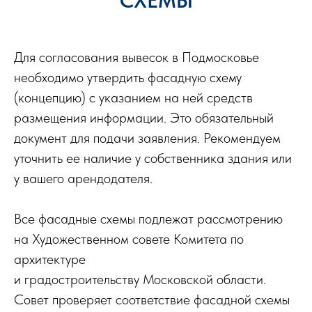
СХЕМЫ
Для согласования вывесок в Подмосковье
необходимо утвердить фасадную схему
(концепцию) с указанием на ней средств
размещения информации. Это обязательный
документ для подачи заявления. Рекомендуем
уточнить ее наличие у собственника здания или
у вашего арендодателя.
Все фасадные схемы подлежат рассмотрению
на Художественном совете Комитета по
архитектуре
и градостроительству Московской области.
Совет проверяет соответствие фасадной схемы