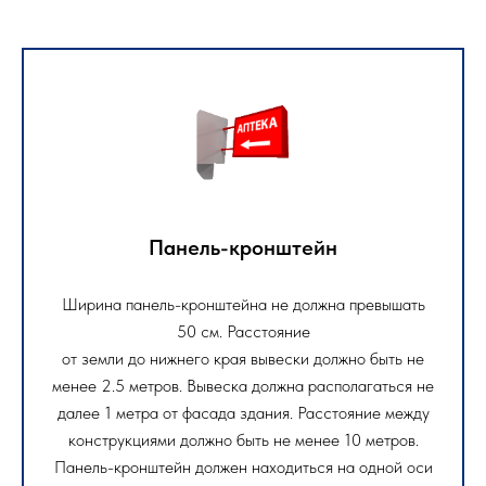
Панель-кронштейн
Ширина панель-кронштейна не должна превышать
50 см. Расстояние
от земли до нижнего края вывески должно быть не
менее 2.5 метров. Вывеска должна располагаться не
далее 1 метра от фасада здания. Расстояние между
конструкциями должно быть не менее 10 метров.
Панель-кронштейн должен находиться на одной оси