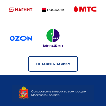
ОСТАВИТЬ ЗАЯВКУ