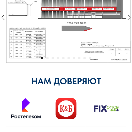
НАМ ДОВЕРЯЮТ