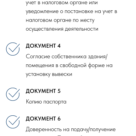
учет в налоговом органе или
уведомление о постановке на учет в
налоговом органе по месту
осуществления деятельности
ДОКУМЕНТ 4
Согласие собственника здания/
помещения в свободной форме на
установку вывески
ДОКУМЕНТ 5
Копию паспорта
ДОКУМЕНТ 6
Доверенность на подачу/получение