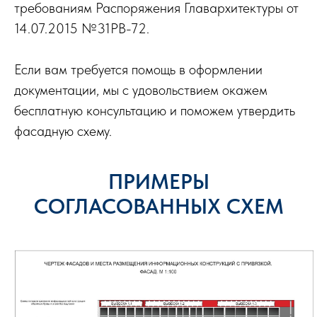
требованиям Распоряжения Главархитектуры от
14.07.2015 №31РВ-72.
Если вам требуется помощь в оформлении
документации, мы с удовольствием окажем
бесплатную консультацию и поможем утвердить
фасадную схему.
ПРИМЕРЫ
СОГЛАСОВАННЫХ СХЕМ