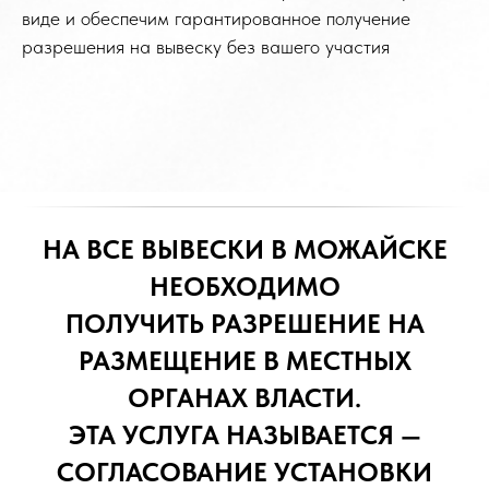
виде и обеспечим гарантированное получение
разрешения на вывеску без вашего участия
НА ВСЕ ВЫВЕСКИ В МОЖАЙСКЕ
НЕОБХОДИМО
ПОЛУЧИТЬ РАЗРЕШЕНИЕ НА
РАЗМЕЩЕНИЕ В МЕСТНЫХ
ОРГАНАХ ВЛАСТИ.
ЭТА УСЛУГА НАЗЫВАЕТСЯ —
СОГЛАСОВАНИЕ УСТАНОВКИ