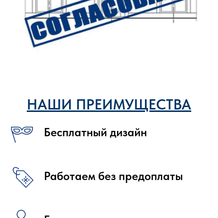
НАШИ ПРЕИМУЩЕСТВА
Бесплатный дизайн
Работаем без предоплаты