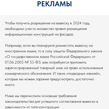
РЕКЛАМЫ
Чтобы получить разрешение на вывеску в 2024 году,
необходимо учесть множество правил размещения
информационных конструкций на фасадах.
Например, если вы планируете разместить вывеску на
иностранном языке, то в силу защиты Федерального закона
«О государственном языке Российской Федерации» от
01.06.2005 № 53-ФЗ, вам потребуется приложить
зарегистрированный товарный знак на право использования
коммерческого обозначения. И таких «подводных камней»,
которые мы можем заранее предусмотреть, достаточно
много.
Ниже мы перечислили основные требования
законодательства для успешного согласования вывески в
зависимости от типа конструкции.