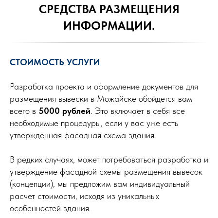
СРЕДСТВА РАЗМЕЩЕНИЯ
ИНФОРМАЦИИ.
СТОИМОСТЬ УСЛУГИ
Разработка проекта и оформление документов для
размещения вывески в Можайске обойдется вам
всего в
5000 рублей
. Это включает в себя все
необходимые процедуры, если у вас уже есть
утвержденная фасадная схема здания.
В редких случаях, может потребоваться разработка и
утверждение фасадной схемы размещения вывесок
(концепции), мы предложим вам индивидуальный
расчет стоимости, исходя из уникальных
особенностей здания.