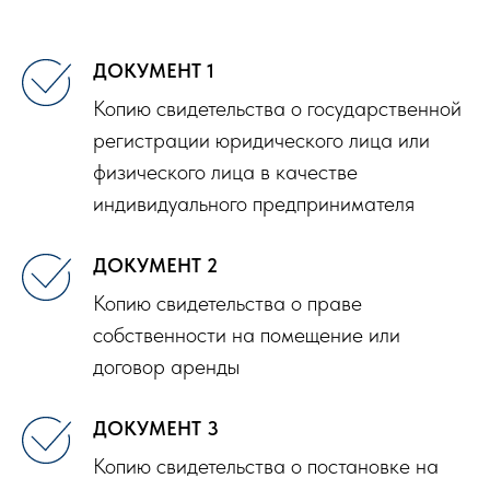
ДОКУМЕНТ 1
Копию свидетельства о государственной
регистрации юридического лица или
физического лица в качестве
индивидуального предпринимателя
ДОКУМЕНТ 2
Копию свидетельства о праве
собственности на помещение или
договор аренды
ДОКУМЕНТ 3
Копию свидетельства о постановке на