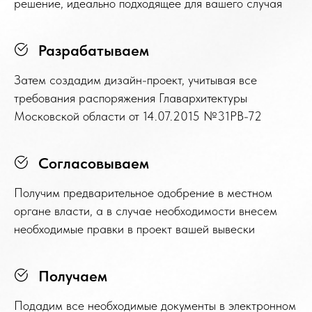
решение, идеально подходящее для вашего случая
Разрабатываем
Затем создадим дизайн-проект, учитывая все
требования распоряжения Главархитектуры
Московской области от 14.07.2015 №31РВ-72
Согласовываем
Получим предварительное одобрение в местном
органе власти, а в случае необходимости внесем
необходимые правки в проект вашей вывески
Получаем
Подадим все необходимые документы в электронном