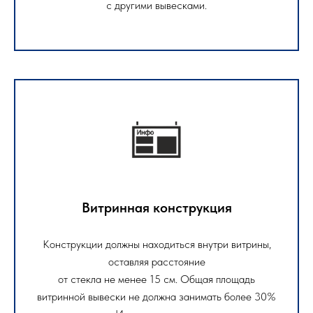
с другими вывесками.
Витринная конструкция
Конструкции должны находиться внутри витрины,
оставляя расстояние
от стекла не менее 15 см. Общая площадь
витринной вывески не должна занимать более 30%