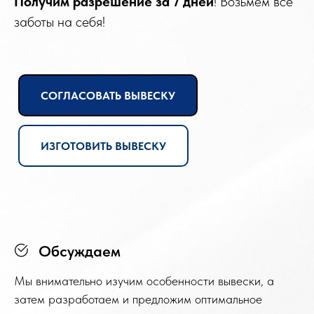
Получим разрешение
за 7 дней
! Возьмем все
заботы на себя!
СОГЛАСОВАТЬ ВЫВЕСКУ
ИЗГОТОВИТЬ ВЫВЕСКУ
Обсуждаем
Мы внимательно изучим особенности вывески, а
затем разработаем и предложим оптимальное