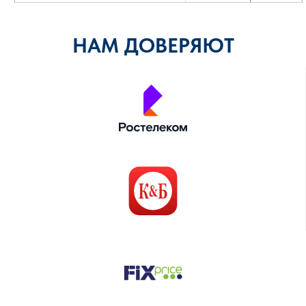
НАМ ДОВЕРЯЮТ