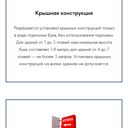
Крышная конструкция
Разрешается установка крышных конструкций только
в виде отдельных букв, без использования подложки.
Для зданий от 1 до 3 этажей максимальная высота
букв составляет 1.8 метра; для зданий от 4 до 7
этажей — не более 3 метров. Установка крышных
конструкций на жилых зданиях не допускается.