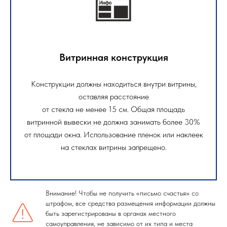
Витринная конструкция
Конструкции должны находиться внутри витрины,
оставляя расстояние
от стекла не менее 15 см. Общая площадь
витринной вывески не должна занимать более 30%
от площади окна. Использование пленок или наклеек
на стеклах витрины запрещено.
Внимание! Чтобы не получить «письмо счастья» со
штрафом, все средства размещения информации должны
быть зарегистрированы в органах местного
самоуправления, не зависимо от их типа и места