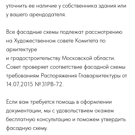
уточнить ее наличие у собственника здания или
у вашего арендодателя.
Все фасадные схемы подлежат рассмотрению
на Художественном совете Комитета по
архитектуре
и градостроительству Московской области.
Совет проверяет соответствие фасадной схемы
требованиям Распоряжения Главархитектуры от
14.07.2015 №31РВ-72.
Если вам требуется помощь в оформлении
документации, мы с удовольствием окажем
бесплатную консультацию и поможем утвердить
фасадную схему.