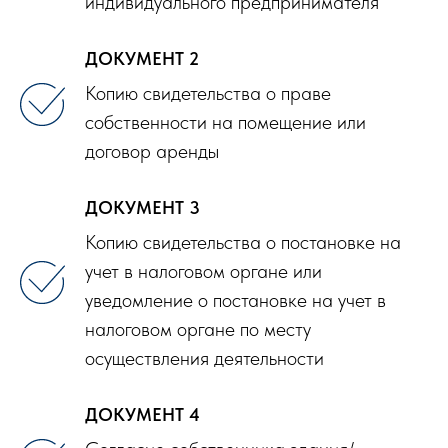
индивидуального предпринимателя
ДОКУМЕНТ 2
Копию свидетельства о праве
собственности на помещение или
договор аренды
ДОКУМЕНТ 3
Копию свидетельства о постановке на
учет в налоговом органе или
уведомление о постановке на учет в
налоговом органе по месту
осуществления деятельности
ДОКУМЕНТ 4