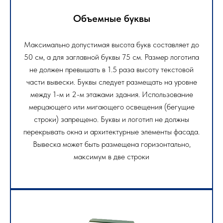
Объемные буквы
Максимально допустимая высота букв составляет до
50 см, а для заглавной буквы 75 см. Размер логотипа
не должен превышать в 1.5 раза высоту текстовой
части вывески. Буквы следует размещать на уровне
между 1-м и 2-м этажами здания. Использование
мерцающего или мигающего освещения (бегущие
строки) запрещено. Буквы и логотип не должны
перекрывать окна и архитектурные элементы фасада.
Вывеска может быть размещена горизонтально,
максимум в две строки