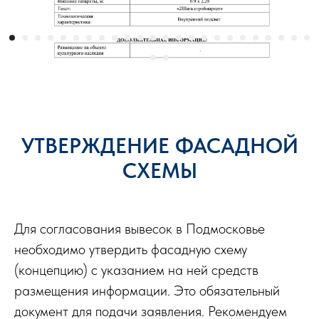
УТВЕРЖДЕНИЕ ФАСАДНОЙ
СХЕМЫ
Для согласования вывесок в Подмосковье
необходимо утвердить фасадную схему
(концепцию) с указанием на ней средств
размещения информации. Это обязательный
документ для подачи заявления. Рекомендуем