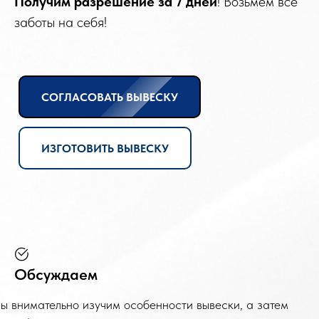
Получим разрешение
за 7 дней
! Возьмем все
заботы на себя!
СОГЛАСОВАТЬ ВЫВЕСКУ
ИЗГОТОВИТЬ ВЫВЕСКУ
Обсуждаем
ы внимательно изучим особенности вывески, а затем