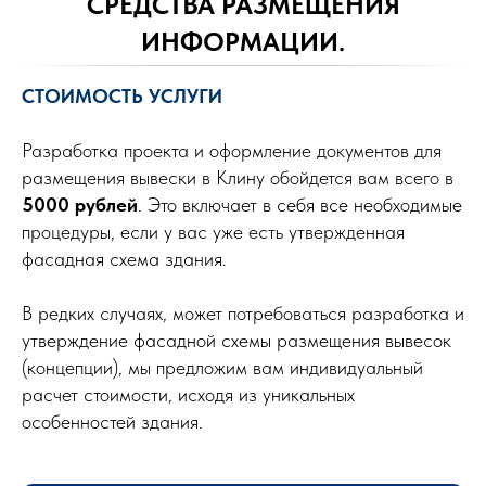
СРЕДСТВА РАЗМЕЩЕНИЯ
ИНФОРМАЦИИ.
СТОИМОСТЬ УСЛУГИ
Разработка проекта и оформление документов для
размещения вывески в Клину обойдется вам всего в
5000 рублей
. Это включает в себя все необходимые
процедуры, если у вас уже есть утвержденная
фасадная схема здания.
В редких случаях, может потребоваться разработка и
утверждение фасадной схемы размещения вывесок
(концепции), мы предложим вам индивидуальный
расчет стоимости, исходя из уникальных
особенностей здания.