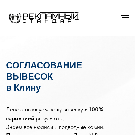
СОГЛАСОВАНИЕ
ВЫВЕСОК
в Клину
Легко согласуем вашу вывеску
с
100%
гарантией
результата.
Знаем все нюансы и подводные камни.