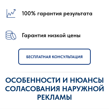
100% гарантия результата
Гарантия низкой цены
БЕСПЛАТНАЯ КОНСУЛЬТАЦИЯ
ОСОБЕННОСТИ И НЮАНСЫ
СОЛАСОВАНИЯ НАРУЖНОЙ
РЕКЛАМЫ