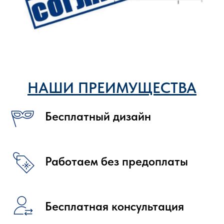
НАШИ ПРЕИМУЩЕСТВА
Бесплатный дизайн
Работаем без предоплаты
Бесплатная консультация