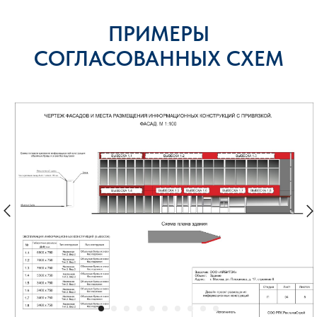
ПРИМЕРЫ
СОГЛАСОВАННЫХ СХЕМ