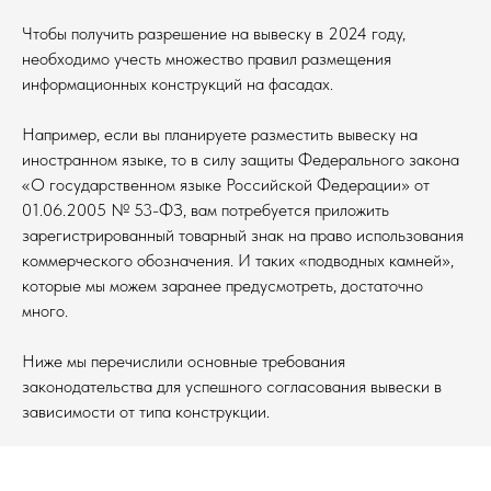
Чтобы получить разрешение на вывеску в 2024 году,
необходимо учесть множество правил размещения
информационных конструкций на фасадах.
Например, если вы планируете разместить вывеску на
иностранном языке, то в силу защиты Федерального закона
«О государственном языке Российской Федерации» от
01.06.2005 № 53-ФЗ, вам потребуется приложить
зарегистрированный товарный знак на право использования
коммерческого обозначения. И таких «подводных камней»,
которые мы можем заранее предусмотреть, достаточно
много.
Ниже мы перечислили основные требования
законодательства для успешного согласования вывески в
зависимости от типа конструкции.