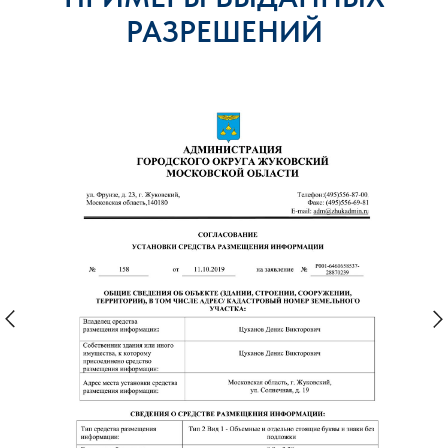
РАЗРЕШЕНИЙ