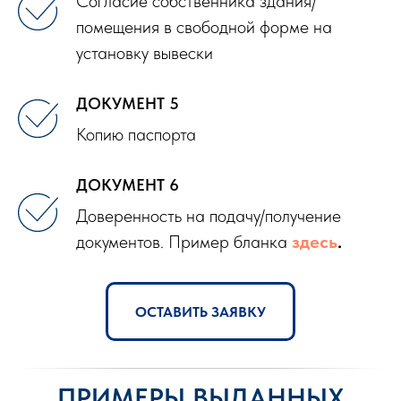
Согласие собственника здания/
помещения в свободной форме на
установку вывески
ДОКУМЕНТ 5
Копию паспорта
ДОКУМЕНТ 6
Доверенность на подачу/получение
документов. Пример бланка
здесь
.
ОСТАВИТЬ ЗАЯВКУ
ПРИМЕРЫ ВЫДАННЫХ