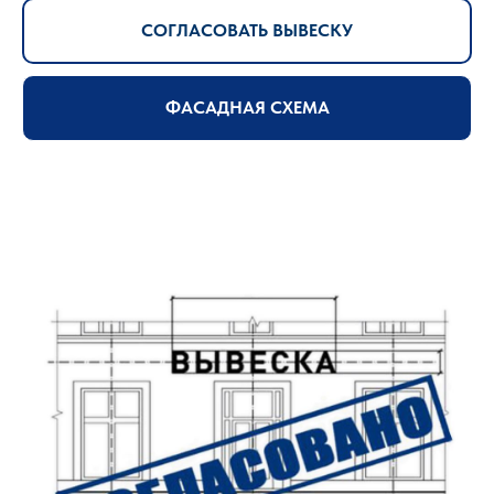
СОГЛАСОВАТЬ ВЫВЕСКУ
ФАСАДНАЯ СХЕМА