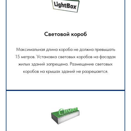
Световой короб
Максимальная длина короба не должна превышать
15 метров. Установка световых коробов на фасадах
жилых зданий запрещена. Размещение световых
коробов на крышах зданий не разрешается.