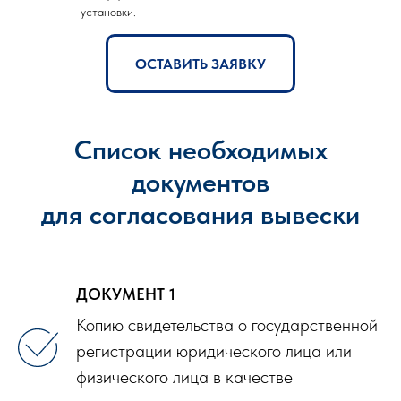
установки.
ОСТАВИТЬ ЗАЯВКУ
Список необходимых
документов
для согласования вывески
ДОКУМЕНТ 1
Копию свидетельства о государственной
регистрации юридического лица или
физического лица в качестве