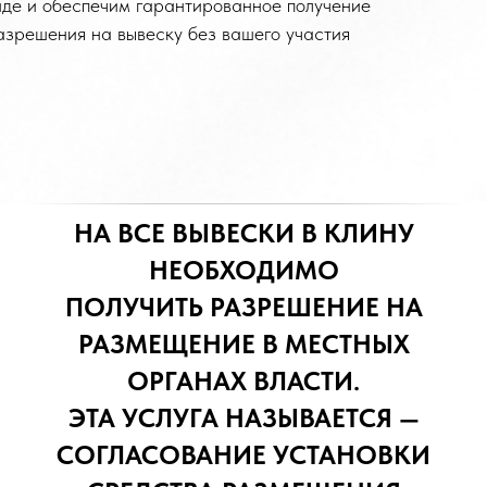
иде и обеспечим гарантированное получение
азрешения на вывеску без вашего участия
НА ВСЕ ВЫВЕСКИ В КЛИНУ
НЕОБХОДИМО
ПОЛУЧИТЬ РАЗРЕШЕНИЕ НА
РАЗМЕЩЕНИЕ В МЕСТНЫХ
ОРГАНАХ ВЛАСТИ.
ЭТА УСЛУГА НАЗЫВАЕТСЯ —
СОГЛАСОВАНИЕ УСТАНОВКИ