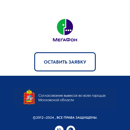
ОСТАВИТЬ ЗАЯВКУ
©2012—2024 , ВСЕ ПРАВА ЗАЩИЩЕНЫ.