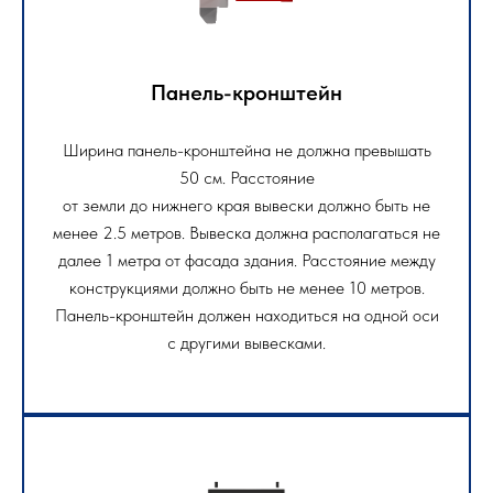
Панель-кронштейн
Ширина панель-кронштейна не должна превышать
50 см. Расстояние
от земли до нижнего края вывески должно быть не
менее 2.5 метров. Вывеска должна располагаться не
далее 1 метра от фасада здания. Расстояние между
конструкциями должно быть не менее 10 метров.
Панель-кронштейн должен находиться на одной оси
с другими вывесками.